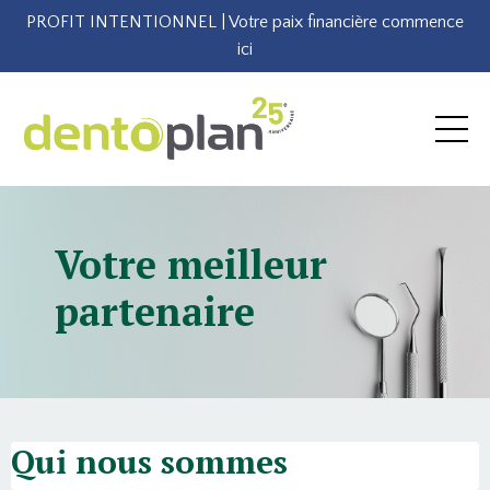
PROFIT INTENTIONNEL | Votre paix financière commence
ici
Votre meilleur
partenaire
Qui nous sommes