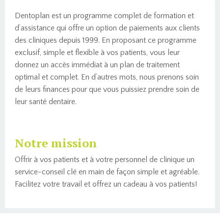
Dentoplan est un programme complet de formation et
d’assistance qui offre un option de paiements aux clients
des cliniques depuis 1999. En proposant ce programme
exclusif, simple et flexible à vos patients, vous leur
donnez un accès immédiat à un plan de traitement
optimal et complet. En d’autres mots, nous prenons soin
de leurs finances pour que vous puissiez prendre soin de
leur santé dentaire.
Notre mission
Offrir à vos patients et à votre personnel de clinique un
service-conseil clé en main de façon simple et agréable.
Facilitez votre travail et offrez un cadeau à vos patients!