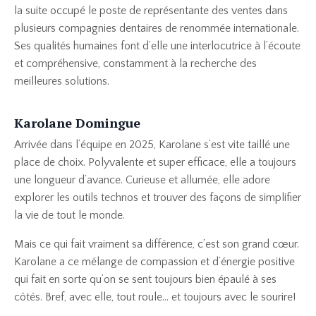
la suite occupé le poste de représentante des ventes dans
plusieurs compagnies dentaires de renommée internationale.
Ses qualités humaines font d’elle une interlocutrice à l’écoute
et compréhensive, constamment à la recherche des
meilleures solutions.
Karolane Domingue
Arrivée dans l’équipe en 2025, Karolane s’est vite taillé une
place de choix. Polyvalente et super efficace, elle a toujours
une longueur d’avance. Curieuse et allumée, elle adore
explorer les outils technos et trouver des façons de simplifier
la vie de tout le monde.
Mais ce qui fait vraiment sa différence, c’est son grand cœur.
Karolane a ce mélange de compassion et d’énergie positive
qui fait en sorte qu’on se sent toujours bien épaulé à ses
côtés. Bref, avec elle, tout roule… et toujours avec le sourire!