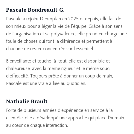
Pascale Boudreault-G.
Pascale a rejoint Dentoplan en 2025 et depuis, elle fait de
son mieux pour alléger la vie de l’équipe. Grâce à son sens
de l’organisation et sa polyvalence, elle prend en charge une
foule de choses qui font la différence et permettent à
chacune de rester concentrée sur l’essentiel.
Bienveillante et touche-à-tout, elle est disponible et
chaleureuse, avec la même rigueur et le même souci
d’efficacité. Toujours prête à donner un coup de main,
Pascale est une vraie alliée au quotidien.
Nathalie Brault
Forte de plusieurs années d'expérience en service à la
clientèle, elle a développé une approche qui place l'humain
au cœur de chaque interaction.