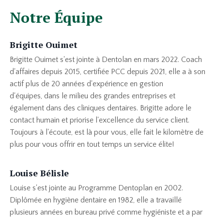
Notre Équipe
Brigitte Ouimet
Brigitte Ouimet s'est jointe à Dentolan en mars 2022. Coach
d'affaires depuis 2015, certifiée PCC depuis 2021, elle a à son
actif plus de 20 années d'expérience en gestion
d'équipes, dans le milieu des grandes entreprises et
également dans des cliniques dentaires. Brigitte adore le
contact humain et priorise l'excellence du service client.
Toujours à l'écoute, est là pour vous, elle fait le kilomètre de
plus pour vous offrir en tout temps un service élite!
Louise Bélisle
Louise s'est jointe au Programme Dentoplan en 2002.
Diplômée en hygiène dentaire en 1982, elle a travaillé
plusieurs années en bureau privé comme hygiéniste et a par