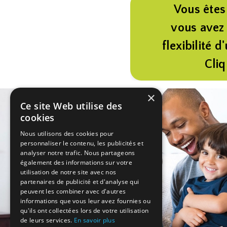
Vous êtes 
vous avez 
flexibilité d
Cliq
×
Ce site Web utilise des
cookies
Nous utilisons des cookies pour
personnaliser le contenu, les publicités et
analyser notre trafic. Nous partageons
également des informations sur votre
utilisation de notre site avec nos
partenaires de publicité et d'analyse qui
peuvent les combiner avec d'autres
informations que vous leur avez fournies ou
qu'ils ont collectées lors de votre utilisation
de leurs services.
En savoir plus