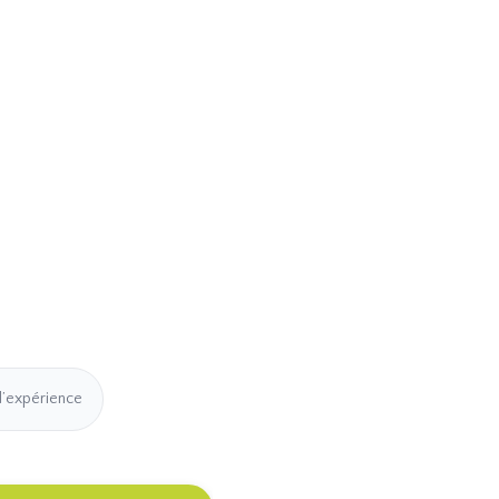
d’expérience